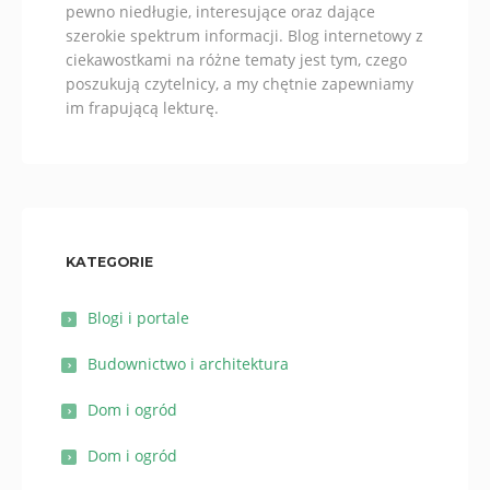
pewno niedługie, interesujące oraz dające
szerokie spektrum informacji. Blog internetowy z
ciekawostkami na różne tematy jest tym, czego
poszukują czytelnicy, a my chętnie zapewniamy
im frapującą lekturę.
KATEGORIE
Blogi i portale
Budownictwo i architektura
Dom i ogród
Dom i ogród