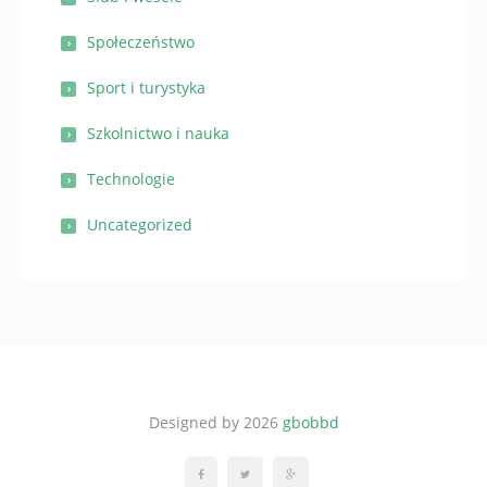
Społeczeństwo
Sport i turystyka
Szkolnictwo i nauka
Technologie
Uncategorized
Designed by 2026
gbobbd