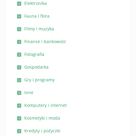
Elektronika
Fauna i flora
Filmy i muzyka
Finanse i bankowość
Fotografia
Gospodarka
Gry i programy
Inne
Komputery i internet
Kosmetyki i moda
Kredyty i pożyczki