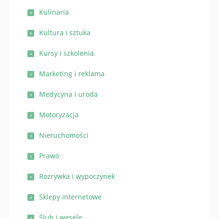
Kulinaria
Kultura i sztuka
Kursy i szkolenia
Marketing i reklama
Medycyna i uroda
Motoryzacja
Nieruchomości
Prawo
Rozrywka i wypoczynek
Sklepy internetowe
Ślub i wesele