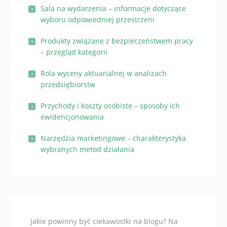
Sala na wydarzenia – informacje dotyczące
wyboru odpowiedniej przestrzeni
Produkty związane z bezpieczeństwem pracy
– przegląd kategorii
Rola wyceny aktuarialnej w analizach
przedsiębiorstw
Przychody i koszty osobiste – sposoby ich
ewidencjonowania
Narzędzia marketingowe – charakterystyka
wybranych metod działania
Jakie powinny być ciekawostki na blogu? Na