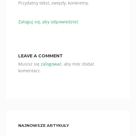
Przydatny tekst, zwięzły, konkretny.
Zaloguj się, aby odpowiedzieć
LEAVE A COMMENT
Musisz się
zalogować
, aby móc dodać
komentarz.
NAJNOWSZE ARTYKUŁY